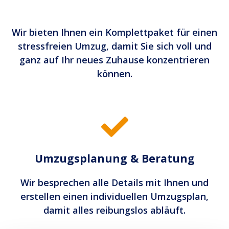
Wir bieten Ihnen ein Komplettpaket für einen
stressfreien Umzug, damit Sie sich voll und
ganz auf Ihr neues Zuhause konzentrieren
können.
Umzugsplanung & Beratung
Wir besprechen alle Details mit Ihnen und
erstellen einen individuellen Umzugsplan,
damit alles reibungslos abläuft.