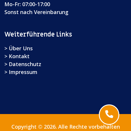
Mo-Fr: 07:00-17:00
Sonst nach Vereinbarung
Weiterführende Links
Über Uns
Kontakt
Datenschutz
Impressum
Copyright © 2026. Alle Rechte vorbehalten