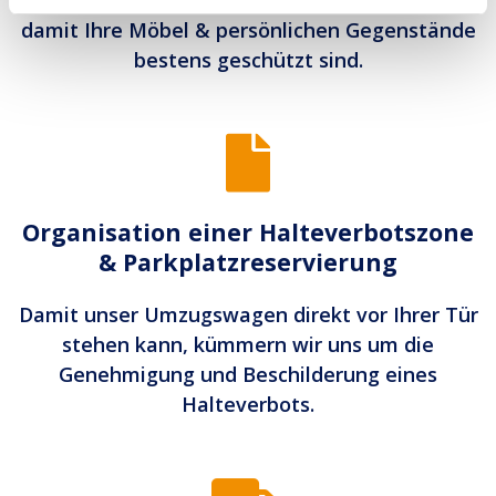
Luftpolsterfolie, Packpapier & Klebeband mit,
damit Ihre Möbel & persönlichen Gegenstände
bestens geschützt sind.
Organisation einer Halteverbotszone
& Parkplatzreservierung
Damit unser Umzugswagen direkt vor Ihrer Tür
stehen kann, kümmern wir uns um die
Genehmigung und Beschilderung eines
Halteverbots.