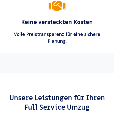
Keine versteckten Kosten
Volle Preistransparenz für eine sichere
Planung.
Unsere Leistungen für Ihren
Full Service Umzug