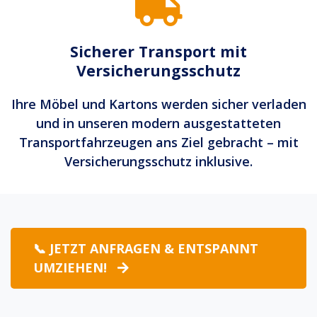
Sicherer Transport mit
Versicherungsschutz
Ihre Möbel und Kartons werden sicher verladen
und in unseren modern ausgestatteten
Transportfahrzeugen ans Ziel gebracht – mit
Versicherungsschutz inklusive.
📞 JETZT ANFRAGEN & ENTSPANNT
UMZIEHEN!