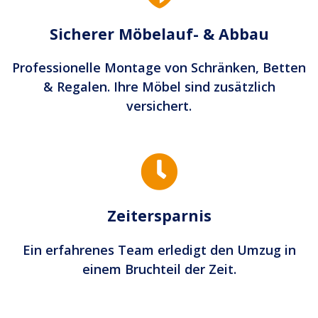
Sicherer Möbelauf- & Abbau
Professionelle Montage von Schränken, Betten
& Regalen. Ihre Möbel sind zusätzlich
versichert.
Zeitersparnis
Ein erfahrenes Team erledigt den Umzug in
einem Bruchteil der Zeit.