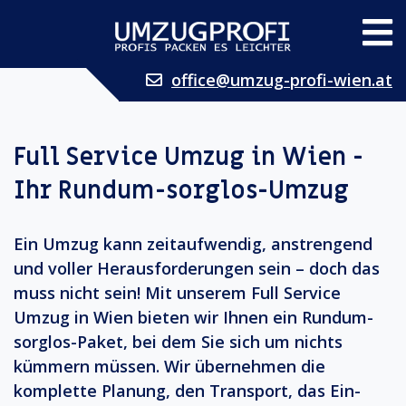
office@umzug-profi-wien.at
Full Service Umzug in Wien -
Ihr Rundum-sorglos-Umzug
Ein Umzug kann zeitaufwendig, anstrengend
und voller Herausforderungen sein – doch das
muss nicht sein! Mit unserem Full Service
Umzug in Wien bieten wir Ihnen ein Rundum-
sorglos-Paket, bei dem Sie sich um nichts
kümmern müssen. Wir übernehmen die
komplette Planung, den Transport, das Ein-