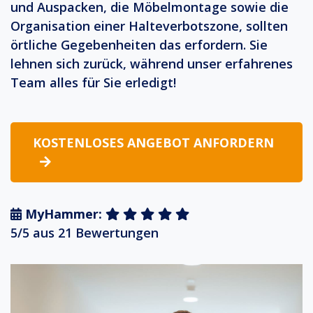
und Auspacken, die Möbelmontage sowie die
Organisation einer Halteverbotszone, sollten
örtliche Gegebenheiten das erfordern. Sie
lehnen sich zurück, während unser erfahrenes
Team alles für Sie erledigt!
KOSTENLOSES ANGEBOT ANFORDERN
MyHammer:
5/5 aus 21 Bewertungen