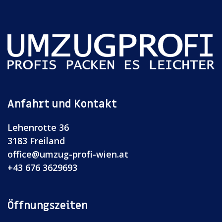
Anfahrt und Kontakt
Lehenrotte 36
3183 Freiland
office@umzug-profi-wien.at
+43 676 3629693
Öffnungszeiten